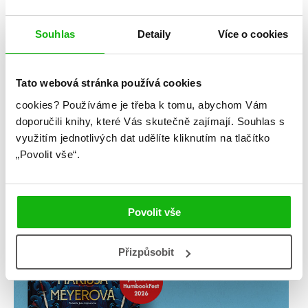
Souhlas
Detaily
Více o cookies
Tato webová stránka používá cookies
cookies?
Používáme je třeba k tomu, abychom Vám
doporučili knihy, které Vás skutečně zajímají.
Souhlas s
využitím jednotlivých dat udělíte kliknutím na tlačítko
„Povolit vše“.
Povolit vše
Přizpůsobit