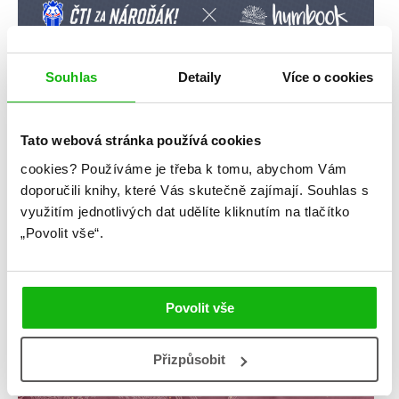
Souhlas
Detaily
Více o cookies
Tato webová stránka používá cookies
cookies?
Používáme je třeba k tomu, abychom Vám
doporučili knihy, které Vás skutečně zajímají.
Souhlas s
využitím jednotlivých dat udělíte kliknutím na tlačítko
„Povolit vše“.
Povolit vše
Přizpůsobit