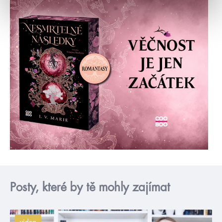
Posty, které by tě mohly zajímat
videa