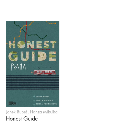
Janek Rubeš, Honza Mikulka
Honest Guide