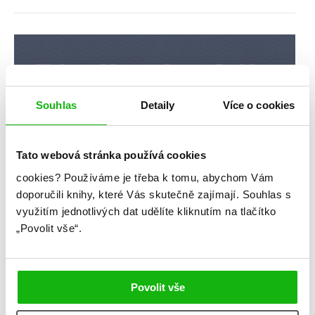
Souhlas
Detaily
Více o cookies
Tato webová stránka používá cookies
cookies?
Používáme je třeba k tomu, abychom Vám
doporučili knihy, které Vás skutečně zajímají.
Souhlas s
využitím jednotlivých dat udělíte kliknutím na tlačítko
„Povolit vše“.
Povolit vše