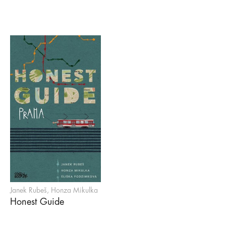
Janek Rubeš, Honza Mikulka
Honest Guide