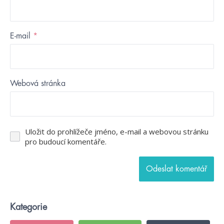
E-mail
*
Webová stránka
Uložit do prohlížeče jméno, e-mail a webovou stránku
pro budoucí komentáře.
Kategorie