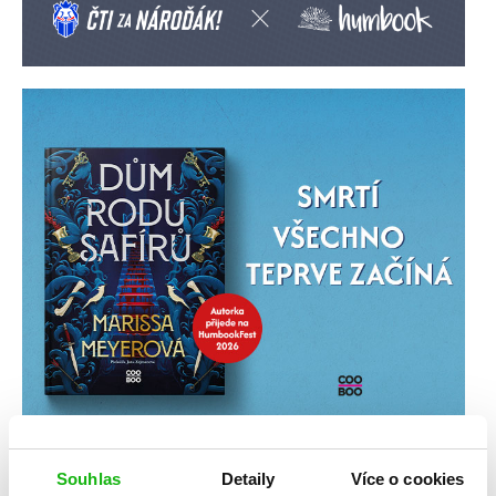
Souhlas
Detaily
Více o cookies