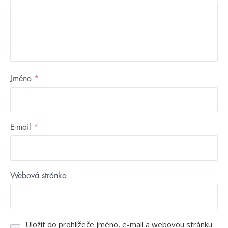
Jméno
*
E-mail
*
Webová stránka
Uložit do prohlížeče jméno, e-mail a webovou stránku