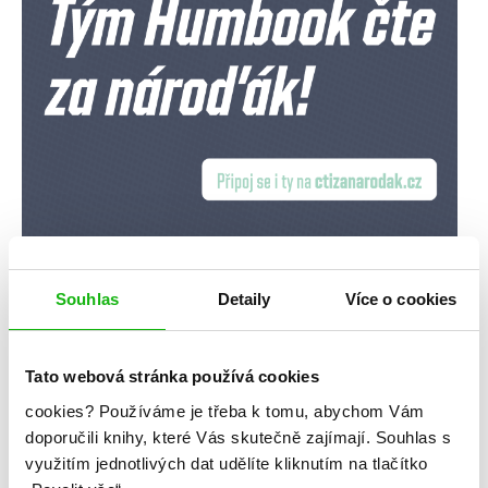
Souhlas
Detaily
Více o cookies
Tato webová stránka používá cookies
cookies?
Používáme je třeba k tomu, abychom Vám
doporučili knihy, které Vás skutečně zajímají.
Souhlas s
využitím jednotlivých dat udělíte kliknutím na tlačítko