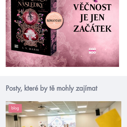
Posty, které by tě mohly zajímat
blog