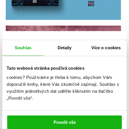
Souhlas
Detaily
Více o cookies
Tato webová stránka používá cookies
cookies?
Používáme je třeba k tomu, abychom Vám
doporučili knihy, které Vás skutečně zajímají.
Souhlas s
využitím jednotlivých dat udělíte kliknutím na tlačítko
„Povolit vše“.
Povolit vše