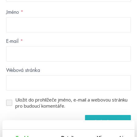
Jméno
*
E-mail
*
Webová stránka
Uložit do prohlížeče jméno, e-mail a webovou stránku
pro budoucí komentáře.