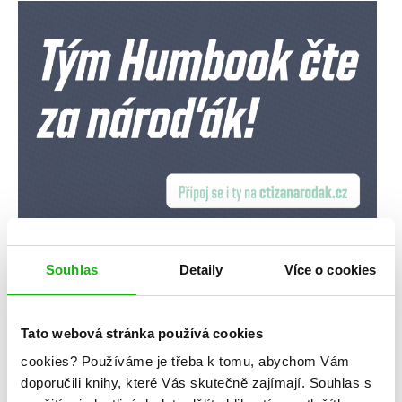
Souhlas
Detaily
Více o cookies
Tato webová stránka používá cookies
cookies?
Používáme je třeba k tomu, abychom Vám
doporučili knihy, které Vás skutečně zajímají.
Souhlas s