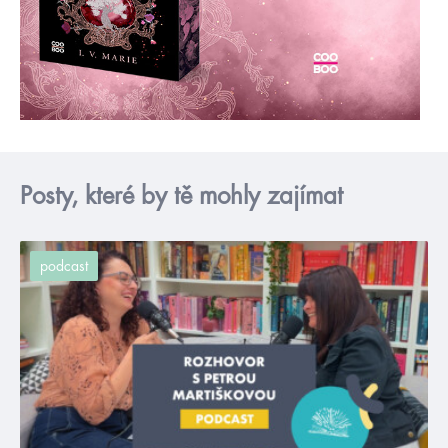
Posty, které by tě mohly zajímat
podcast