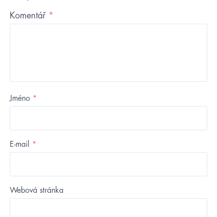
Komentář
*
Jméno
*
E-mail
*
Webová stránka