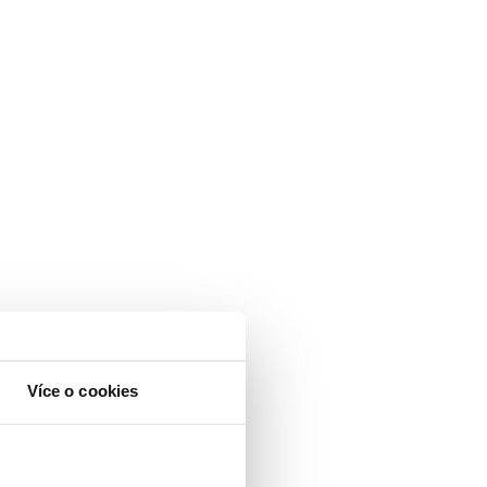
Více o cookies