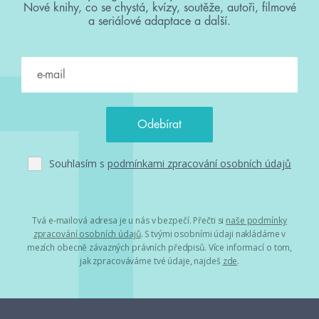
Nové knihy, co se chystá, kvízy, soutěže, autoři, filmové
a seriálové adaptace a další.
Souhlasím s
podmínkami zpracování osobních údajů
Tvá e-mailová adresa je u nás v bezpečí. Přečti si
naše podmínky
zpracování osobních údajů
. S tvými osobními údaji nakládáme v
mezích obecně závazných právních předpisů. Více informací o tom,
jak zpracováváme tvé údaje, najdeš
zde
.