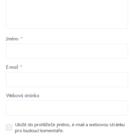
Jméno
*
E-mail
*
Webová stránka
Uložit do prohlížeče jméno, e-mail a webovou stránku
pro budoucí komentáře.