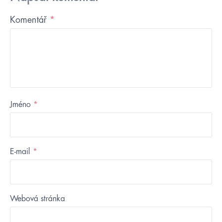
Komentář
*
Jméno
*
E-mail
*
Webová stránka