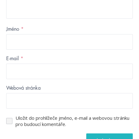
Jméno
*
E-mail
*
Webová stránka
Uložit do prohlížeče jméno, e-mail a webovou stránku
pro budoucí komentáře.