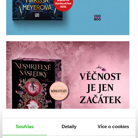
Souhlas
Detaily
Více o cookies