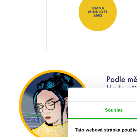
Souhlas
Tato webová stránka použív