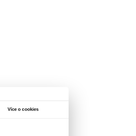
Více o cookies