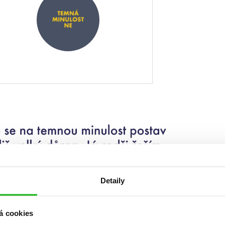
Detaily
á cookies