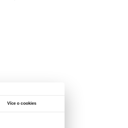
Více o cookies