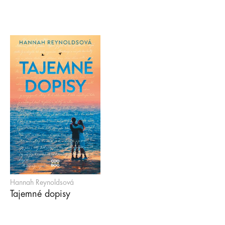
Hannah Reynoldsová
Tajemné dopisy