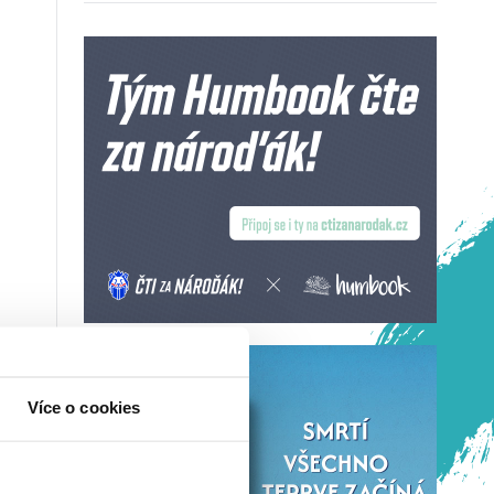
Více o cookies