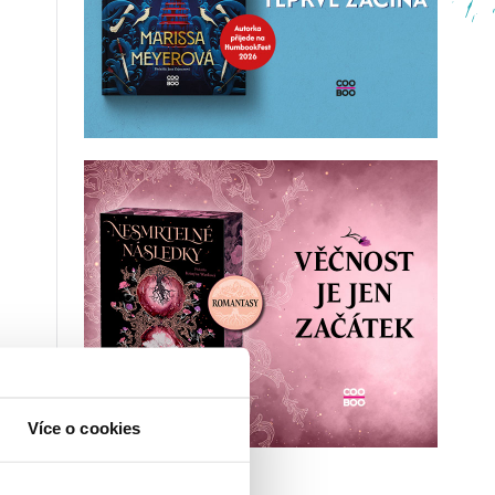
Více o cookies