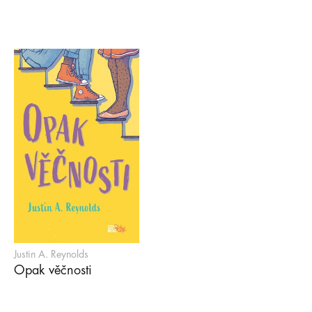
Justin A. Reynolds
Opak věčnosti