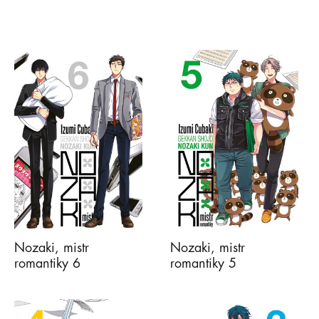
Nozaki, mistr
Nozaki, mistr
romantiky 6
romantiky 5