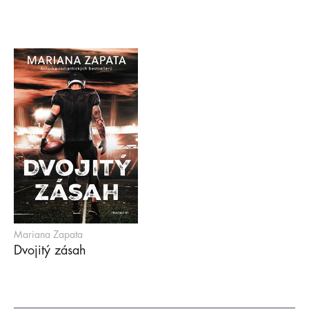
Mariana Zapata
Dvojitý zásah