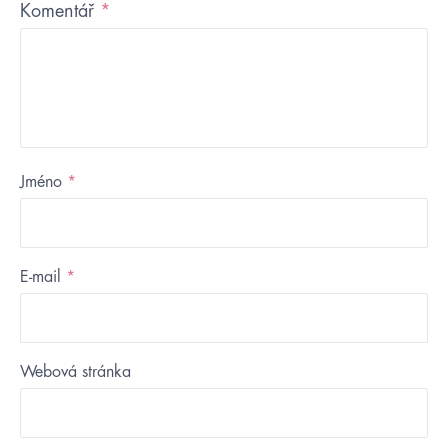
Komentář
*
Jméno
*
E-mail
*
Webová stránka