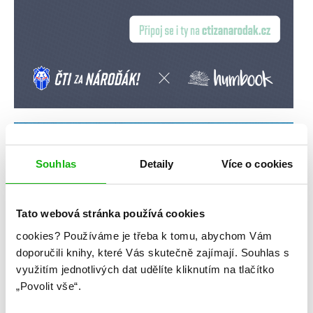
Souhlas
Detaily
Více o cookies
Tato webová stránka používá cookies
cookies?
Používáme je třeba k tomu, abychom Vám
doporučili knihy, které Vás skutečně zajímají.
Souhlas s
využitím jednotlivých dat udělíte kliknutím na tlačítko
„Povolit vše“.