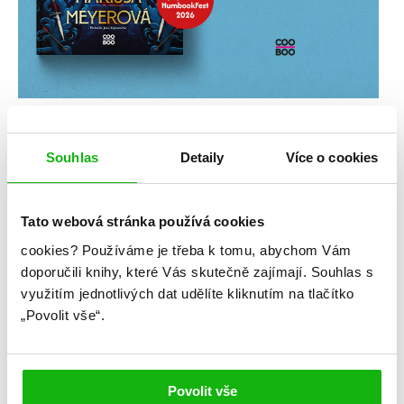
Souhlas
Detaily
Více o cookies
Tato webová stránka používá cookies
cookies?
Používáme je třeba k tomu, abychom Vám
doporučili knihy, které Vás skutečně zajímají.
Souhlas s
využitím jednotlivých dat udělíte kliknutím na tlačítko
„Povolit vše“.
Povolit vše