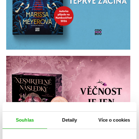
Souhlas
Detaily
Více o cookies