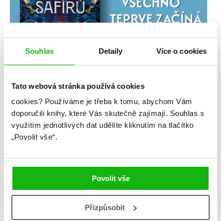
Souhlas
Detaily
Více o cookies
Tato webová stránka používá cookies
cookies?
Používáme je třeba k tomu, abychom Vám
doporučili knihy, které Vás skutečně zajímají.
Souhlas s
využitím jednotlivých dat udělíte kliknutím na tlačítko
„Povolit vše“.
Povolit vše
Přizpůsobit