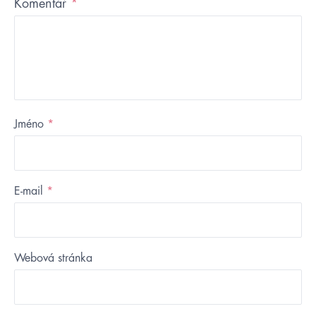
Komentář
*
Jméno
*
E-mail
*
Webová stránka