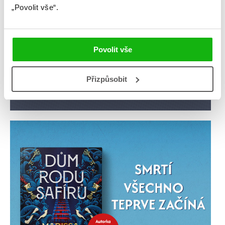
„Povolit vše“.
Povolit vše
Přizpůsobit