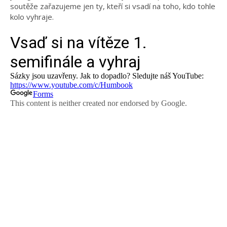
soutěže zařazujeme jen ty, kteří si vsadí na toho, kdo tohle
kolo vyhraje.