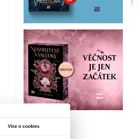
Více o cookies