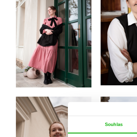
Souhlas