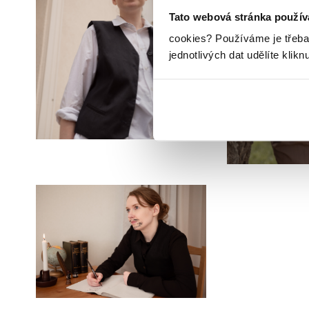
Tato webová stránka použív
cookies?
Používáme je třeba
jednotlivých dat udělíte klikn