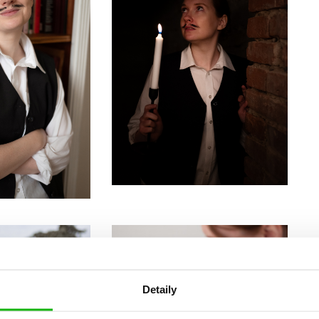
Detaily