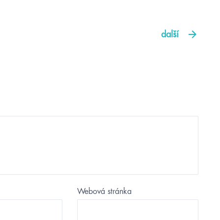
další
Webová stránka