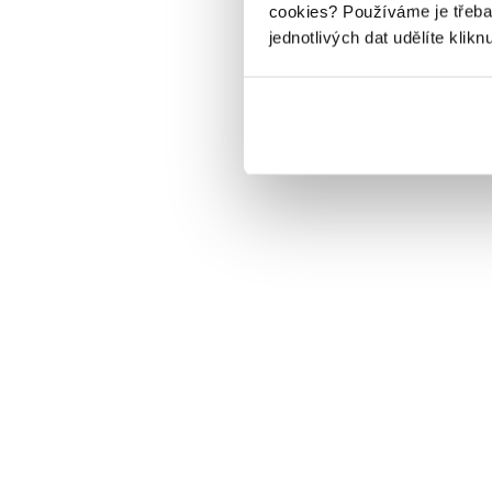
cookies?
Používáme je třeba
jednotlivých dat udělíte klikn