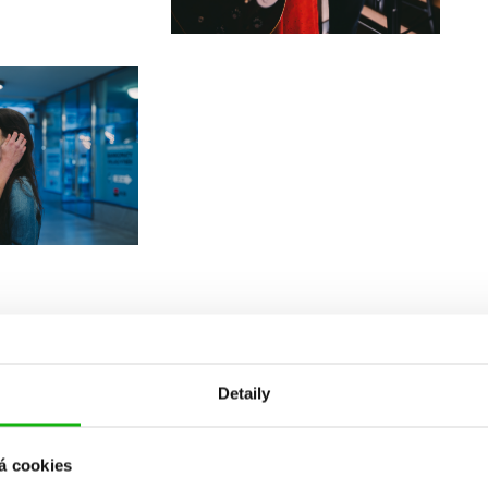
Detaily
á cookies