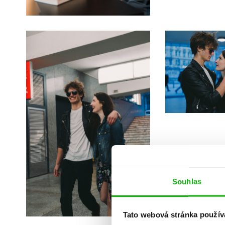
Souhlas
Tato webová stránka použív