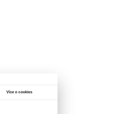
Více o cookies