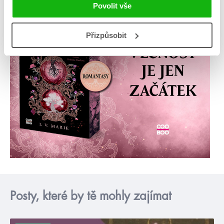
Povolit vše
Přizpůsobit
Posty, které by tě mohly zajímat