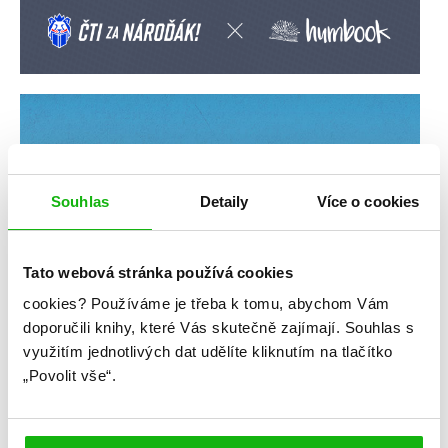
Souhlas
Detaily
Více o cookies
Tato webová stránka používá cookies
cookies?
Používáme je třeba k tomu, abychom Vám
doporučili knihy, které Vás skutečně zajímají.
Souhlas s
využitím jednotlivých dat udělíte kliknutím na tlačítko
„Povolit vše“.