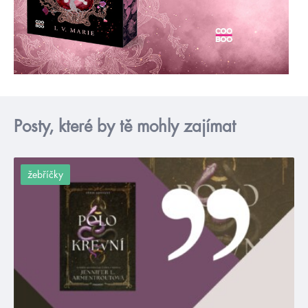
Posty, které by tě mohly zajímat
žebříčky