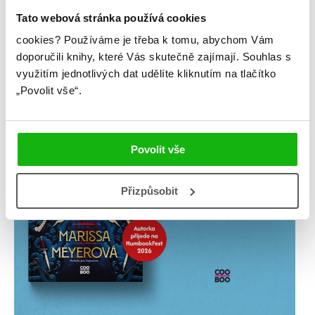
Tato webová stránka používá cookies
cookies?
Používáme je třeba k tomu, abychom Vám
doporučili knihy, které Vás skutečně zajímají.
Souhlas s
využitím jednotlivých dat udělíte kliknutím na tlačítko
„Povolit vše“.
Povolit vše
Přizpůsobit