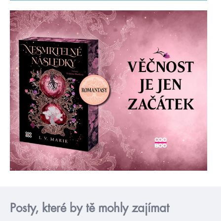
Posty, které by tě mohly zajímat