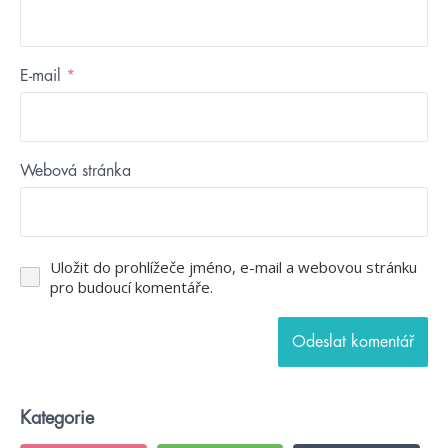
E-mail
*
Webová stránka
Uložit do prohlížeče jméno, e-mail a webovou stránku
pro budoucí komentáře.
Kategorie