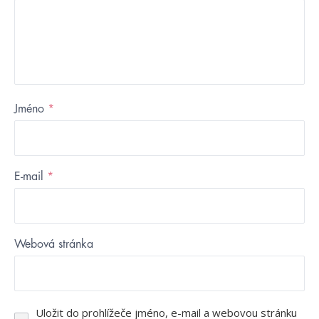
Jméno
*
E-mail
*
Webová stránka
Uložit do prohlížeče jméno, e-mail a webovou stránku