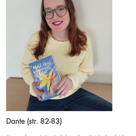
Dante (str. 82-83)