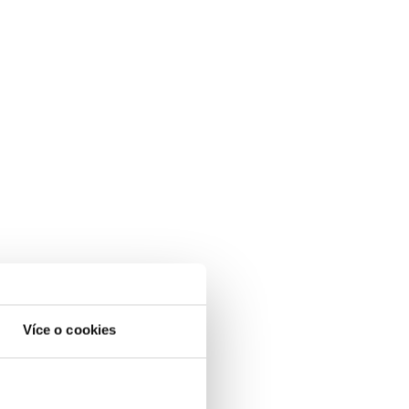
Více o cookies