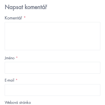
Napsat komentář
Komentář
*
Jméno
*
E-mail
*
Webová stránka