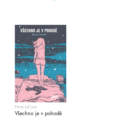
Nina LaCour
Všechno je v pohodě