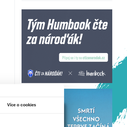
Více o cookies