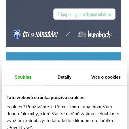
Souhlas
Detaily
Více o cookies
Tato webová stránka používá cookies
cookies?
Používáme je třeba k tomu, abychom Vám
doporučili knihy, které Vás skutečně zajímají.
Souhlas s
využitím jednotlivých dat udělíte kliknutím na tlačítko
„Povolit vše“.