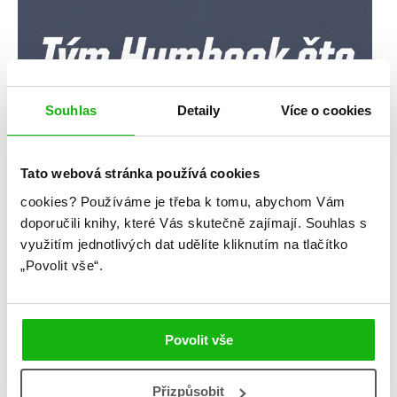
Souhlas
Detaily
Více o cookies
Tato webová stránka používá cookies
cookies?
Používáme je třeba k tomu, abychom Vám
doporučili knihy, které Vás skutečně zajímají.
Souhlas s
využitím jednotlivých dat udělíte kliknutím na tlačítko
„Povolit vše“.
Povolit vše
Přizpůsobit