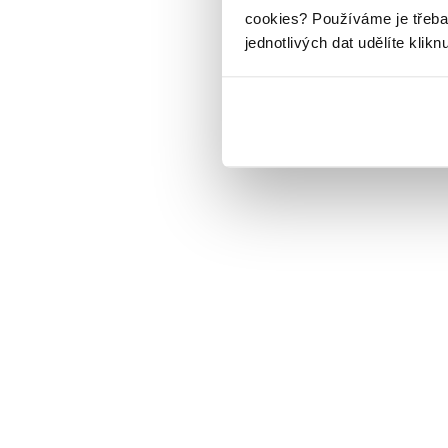
cookies?
Používáme je třeba
jednotlivých dat udělíte klikn