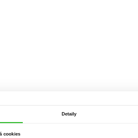
Detaily
á cookies