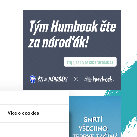
Více o cookies