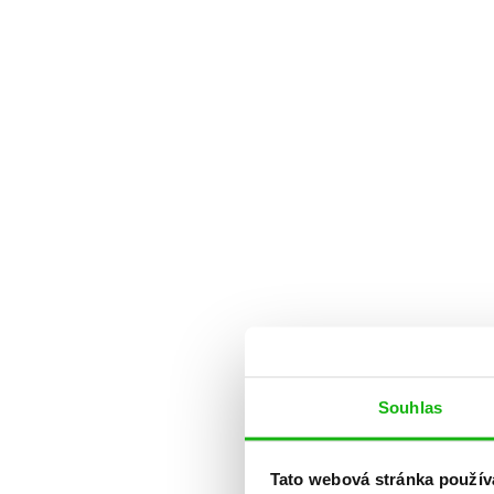
Souhlas
Tato webová stránka použív