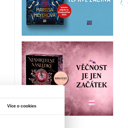
Více o cookies