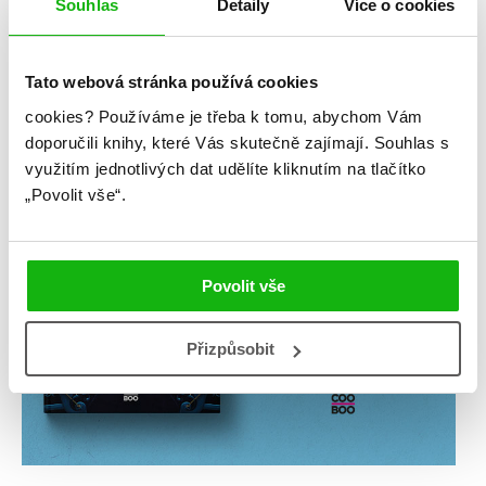
Souhlas
Detaily
Více o cookies
Tato webová stránka používá cookies
cookies?
Používáme je třeba k tomu, abychom Vám
doporučili knihy, které Vás skutečně zajímají.
Souhlas s
využitím jednotlivých dat udělíte kliknutím na tlačítko
„Povolit vše“.
Povolit vše
Přizpůsobit