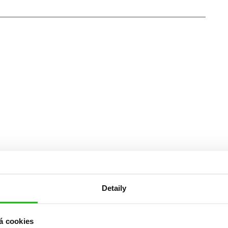
Detaily
á cookies