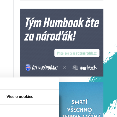
Více o cookies