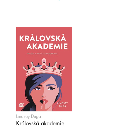
Lindsey Duga
Královská akademie