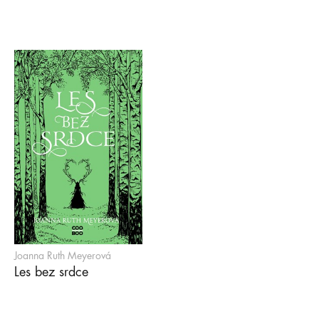
Joanna Ruth Meyerová
Les bez srdce