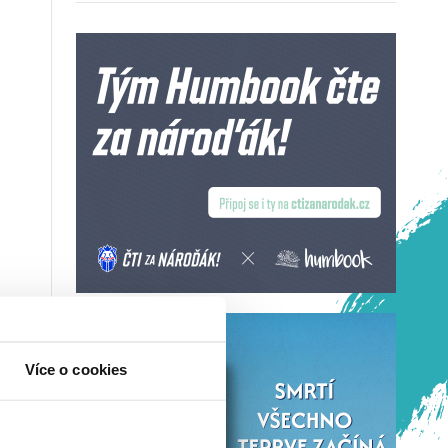
Více o cookies