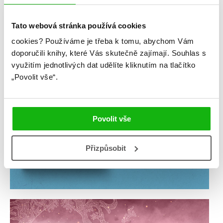
Tato webová stránka používá cookies
cookies?
Používáme je třeba k tomu, abychom Vám
doporučili knihy, které Vás skutečně zajímají.
Souhlas s
využitím jednotlivých dat udělíte kliknutím na tlačítko
„Povolit vše“.
Povolit vše
Přizpůsobit