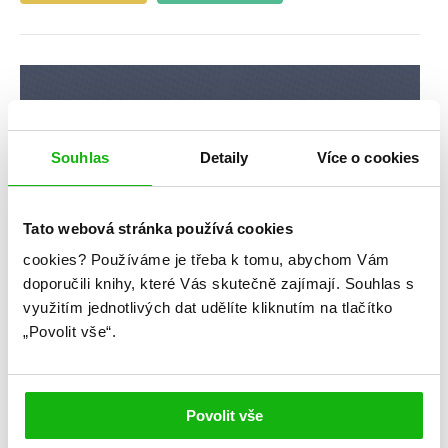
Souhlas
Detaily
Více o cookies
Tato webová stránka používá cookies
cookies?
Používáme je třeba k tomu, abychom Vám
doporučili knihy, které Vás skutečně zajímají.
Souhlas s
využitím jednotlivých dat udělíte kliknutím na tlačítko
„Povolit vše“.
Povolit vše