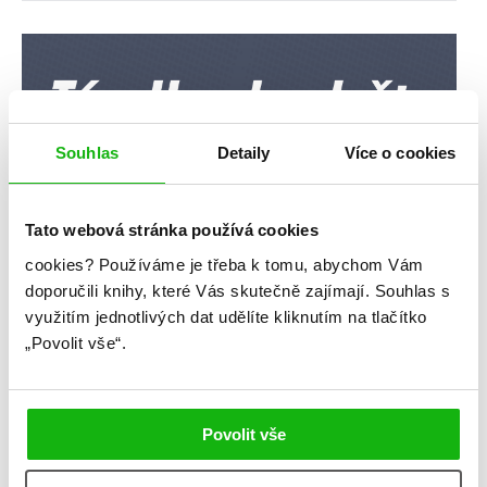
Souhlas
Detaily
Více o cookies
Tato webová stránka používá cookies
cookies?
Používáme je třeba k tomu, abychom Vám
doporučili knihy, které Vás skutečně zajímají.
Souhlas s
využitím jednotlivých dat udělíte kliknutím na tlačítko
„Povolit vše“.
Povolit vše